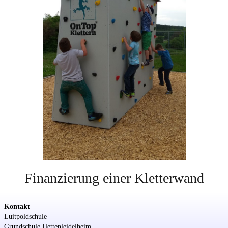
Finanzierung einer Kletterwand
Kontakt
Luitpoldschule
Grundschule Hettenleidelheim