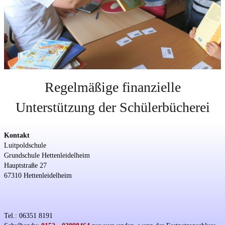
Regelmäßige finanzielle
Unterstützung der Schülerbücherei
Kontakt
Luitpoldschule
Grundschule Hettenleidelheim
Hauptstraße 27
67310 Hettenleidelheim
Tel.: 06351 8191