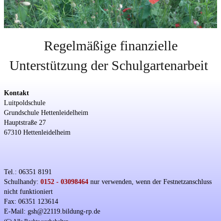
Regelmäßige finanzielle
Unterstützung der Schulgartenarbeit
Kontakt
Luitpoldschule
Grundschule Hettenleidelheim
Hauptstraße 27
67310 Hettenleidelheim
Tel.: 06351 8191
Schulhandy:
0152 - 03098464
nur verwenden, wenn der Festnetzanschluss
nicht funktioniert
Fax: 06351 123614
E-Mail: gsh@22119.bildung-rp.de